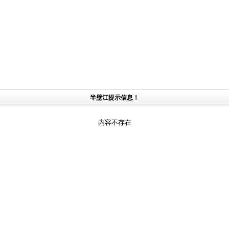
半壁江提示信息！
内容不存在