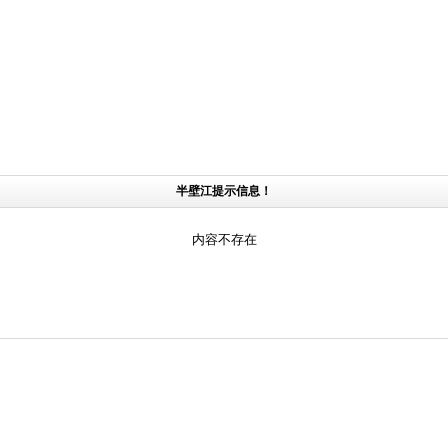
半壁江提示信息！
内容不存在