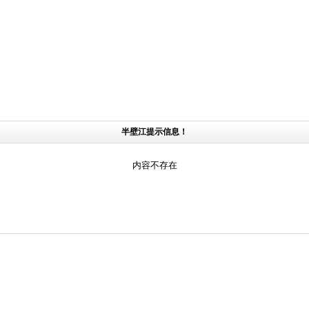
半壁江提示信息！
内容不存在