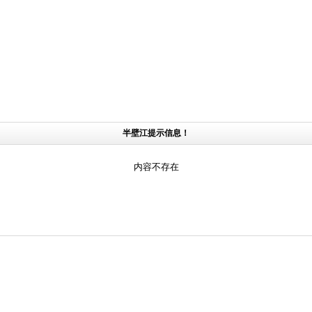
半壁江提示信息！
内容不存在