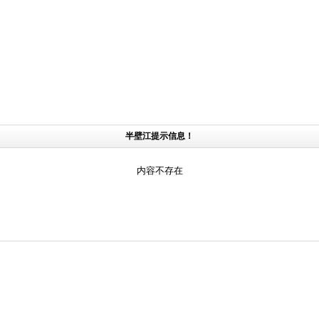
半壁江提示信息！
内容不存在