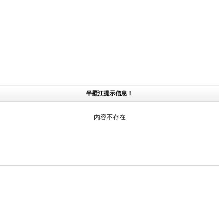
半壁江提示信息！
内容不存在