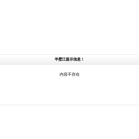
半壁江提示信息！
内容不存在