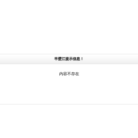
半壁江提示信息！
内容不存在