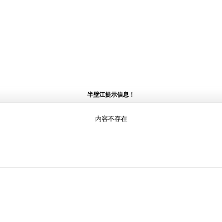
半壁江提示信息！
内容不存在