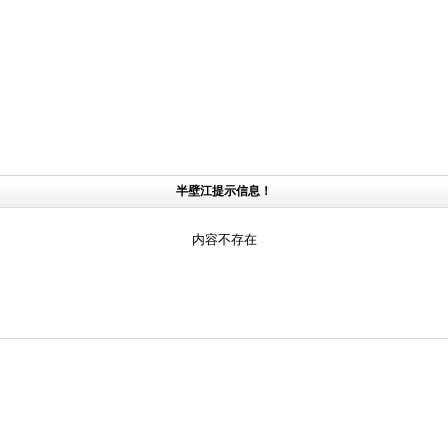
半壁江提示信息！
内容不存在