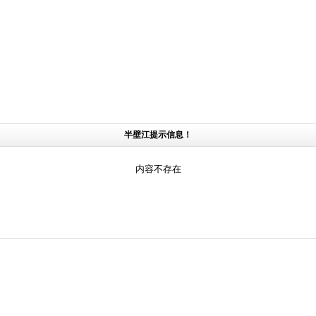
半壁江提示信息！
内容不存在