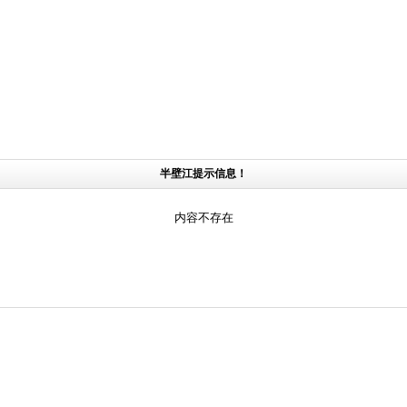
半壁江提示信息！
内容不存在