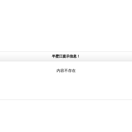
半壁江提示信息！
内容不存在