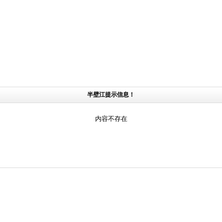
半壁江提示信息！
内容不存在