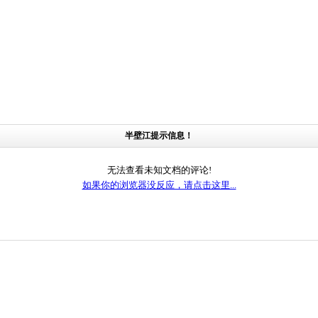
半壁江提示信息！
无法查看未知文档的评论!
如果你的浏览器没反应，请点击这里...