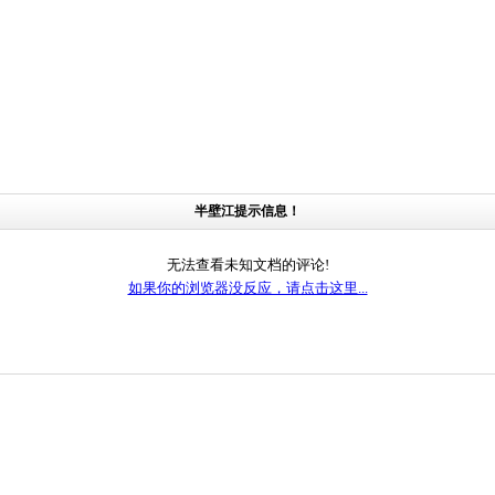
半壁江提示信息！
无法查看未知文档的评论!
如果你的浏览器没反应，请点击这里...