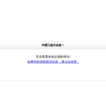
半壁江提示信息！
无法查看未知文档的评论!
如果你的浏览器没反应，请点击这里...