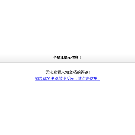
半壁江提示信息！
无法查看未知文档的评论!
如果你的浏览器没反应，请点击这里...