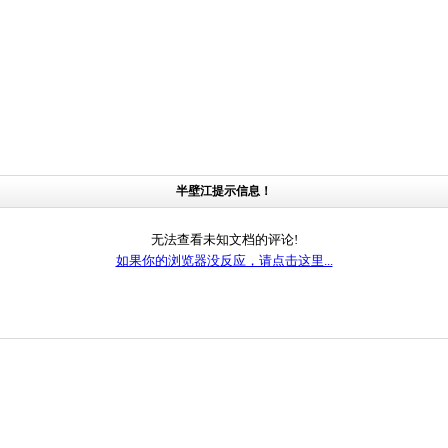
半壁江提示信息！
无法查看未知文档的评论!
如果你的浏览器没反应，请点击这里...