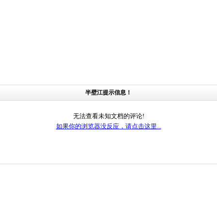
半壁江提示信息！
无法查看未知文档的评论!
如果你的浏览器没反应，请点击这里...