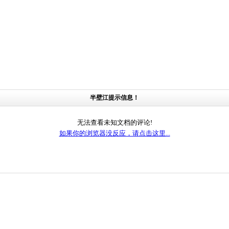
半壁江提示信息！
无法查看未知文档的评论!
如果你的浏览器没反应，请点击这里...