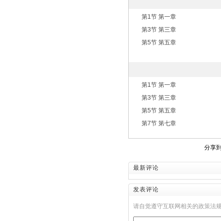
第1节 第一章
第3节 第三章
第5节 第五章
第1节 第一章
第3节 第三章
第5节 第五章
第7节 第七章
分享
最新评论
发表评论
请自觉遵守互联网相关的政策法