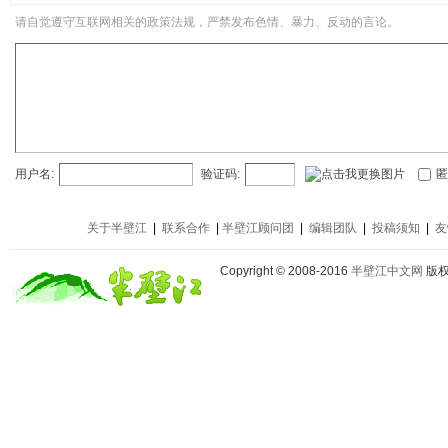
请自觉遵守互联网相关的政策法规，严禁发布色情、暴力、反动的言论。
用户名:
验证码:
匿
关于半壁江
|
联系合作
|
半壁江顾问团
|
编辑团队
|
投稿须知
|
友
Copyright © 2008-2016
半壁江中文网
版