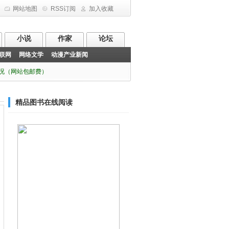
网站地图
RSS订阅
加入收藏
小说
作家
论坛
联网
网络文学
动漫产业新闻
情况（网站包邮费）
精品图书在线阅读