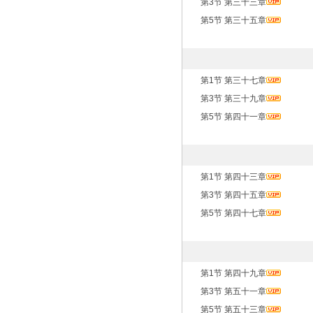
第3节 第三十三章
第5节 第三十五章
第1节 第三十七章
第3节 第三十九章
第5节 第四十一章
第1节 第四十三章
第3节 第四十五章
第5节 第四十七章
第1节 第四十九章
第3节 第五十一章
第5节 第五十三章