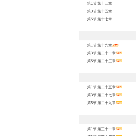
第1节 第十三章
第3节 第十五章
第5节 第十七章
第1节 第十九章
第3节 第二十一章
第5节 第二十三章
第1节 第二十五章
第3节 第二十七章
第5节 第二十九章
第1节 第三十一章