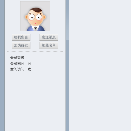
给我留言
发送消息
加为好友
加黑名单
会员等级：
会员积分：分
空间访问：次