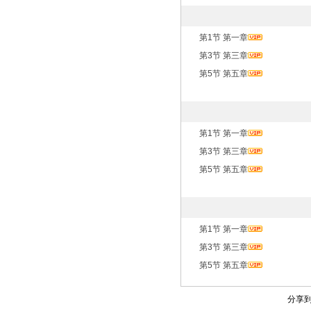
第1节 第一章
第3节 第三章
第5节 第五章
第1节 第一章
第3节 第三章
第5节 第五章
第1节 第一章
第3节 第三章
第5节 第五章
分享