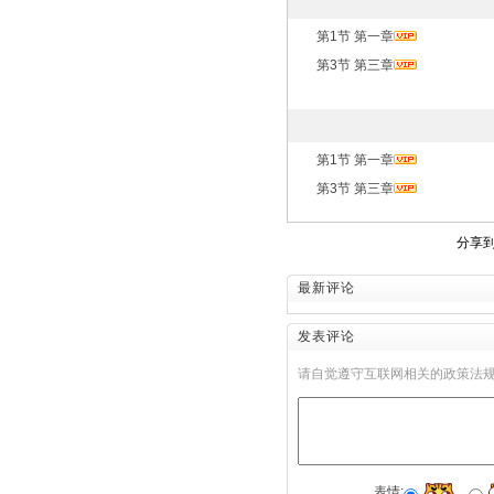
第1节 第一章
第3节 第三章
第1节 第一章
第3节 第三章
分享
最新评论
发表评论
请自觉遵守互联网相关的政策法
表情: