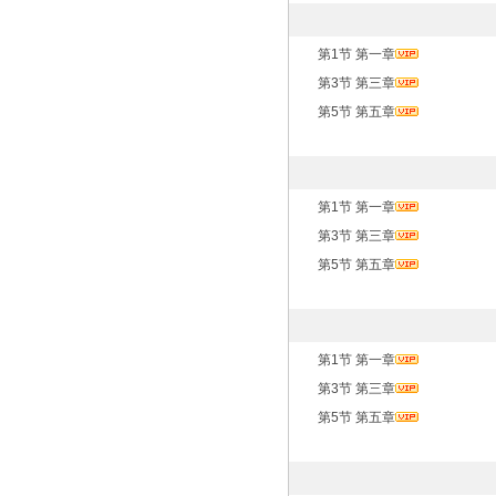
第1节 第一章
第3节 第三章
第5节 第五章
第1节 第一章
第3节 第三章
第5节 第五章
第1节 第一章
第3节 第三章
第5节 第五章